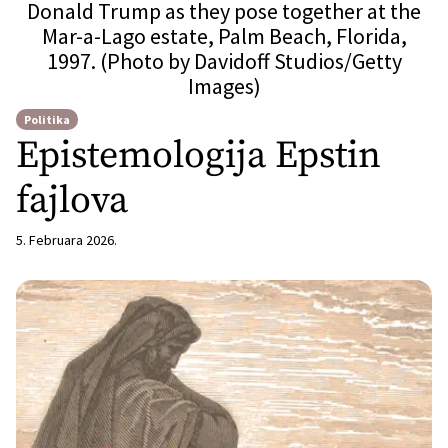
Donald Trump as they pose together at the
Mar-a-Lago estate, Palm Beach, Florida,
1997. (Photo by Davidoff Studios/Getty
Images)
Politika
Epistemologija Epstin
fajlova
5. Februara 2026.