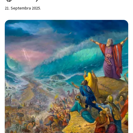
21. Septembra 2025.