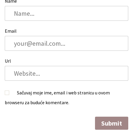
Name
Email
Url
Sačuvaj moje ime, email i web stranicu u ovom
browseru za buduće komentare.