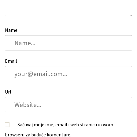
Name
Email
Url
Sačuvaj moje ime, email i web stranicu u ovom
browseru za buduće komentare.