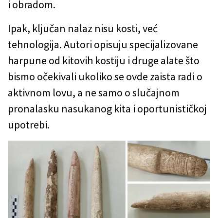
i obradom.
Ipak, ključan nalaz nisu kosti, već
tehnologija. Autori opisuju specijalizovane
harpune od kitovih kostiju i druge alate što
bismo očekivali ukoliko se ovde zaista radi o
aktivnom lovu, a ne samo o slučajnom
pronalasku nasukanog kita i oportunističkoj
upotrebi.