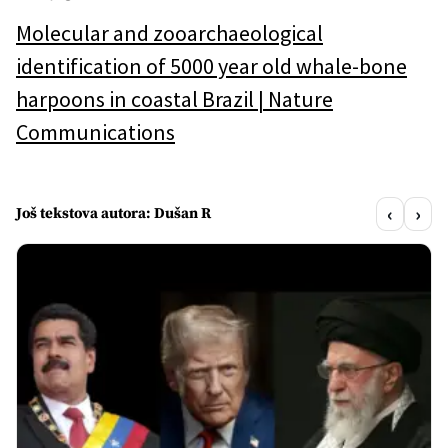
Molecular and zooarchaeological
identification of 5000 year old whale-bone
harpoons in coastal Brazil | Nature
Communications
‹
›
Još tekstova autora: Dušan R