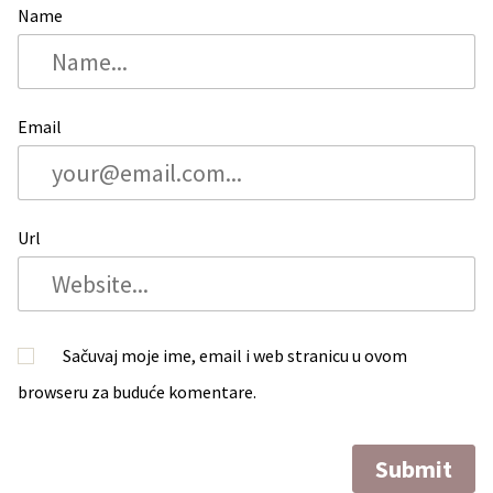
Name
Email
Url
Sačuvaj moje ime, email i web stranicu u ovom
browseru za buduće komentare.