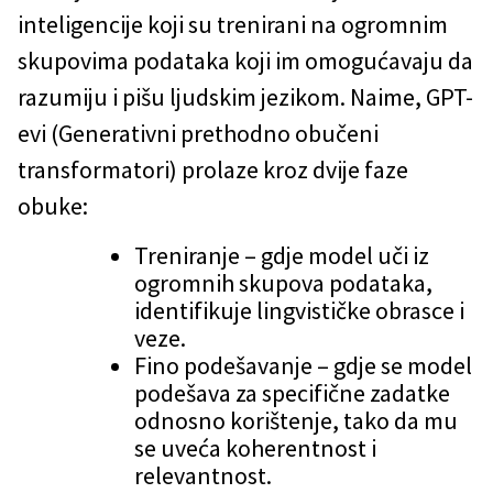
inteligencije koji su trenirani na ogromnim
skupovima podataka koji im omogućavaju da
razumiju i pišu ljudskim jezikom. Naime, GPT-
evi (Generativni prethodno obučeni
transformatori) prolaze kroz dvije faze
obuke:
Treniranje – gdje model uči iz
ogromnih skupova podataka,
identifikuje lingvističke obrasce i
veze.
Fino podešavanje – gdje se model
podešava za specifične zadatke
odnosno korištenje, tako da mu
se uveća koherentnost i
relevantnost.