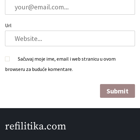
Url
Sačuvaj moje ime, email i web stranicu u ovom
browseru za buduće komentare.
refilitika.com