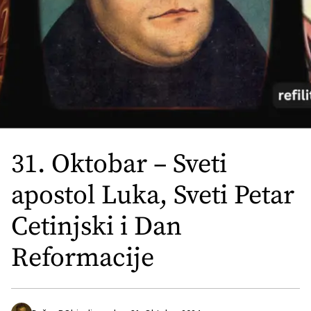
31. Oktobar – Sveti
apostol Luka, Sveti Petar
Cetinjski i Dan
Reformacije