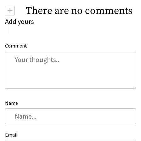
+
There are no comments
Add yours
Comment
Name
Email