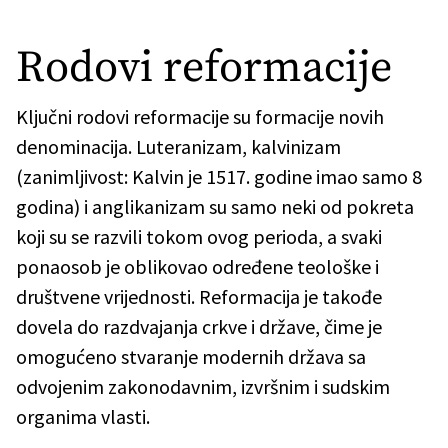
Rodovi reformacije
Ključni rodovi reformacije su formacije novih
denominacija. Luteranizam, kalvinizam
(zanimljivost: Kalvin je 1517. godine imao samo 8
godina) i anglikanizam su samo neki od pokreta
koji su se razvili tokom ovog perioda, a svaki
ponaosob je oblikovao određene teološke i
društvene vrijednosti. Reformacija je takođe
dovela do razdvajanja crkve i države, čime je
omogućeno stvaranje modernih država sa
odvojenim zakonodavnim, izvršnim i sudskim
organima vlasti.