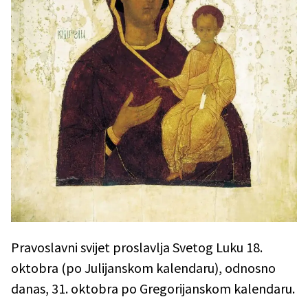
Pravoslavni svijet proslavlja Svetog Luku 18.
oktobra (po Julijanskom kalendaru), odnosno
danas, 31. oktobra po Gregorijanskom kalendaru.