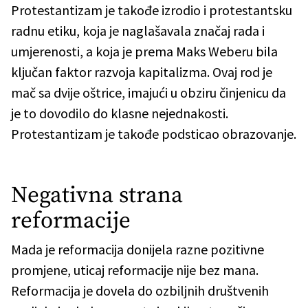
Protestantizam je takođe izrodio i protestantsku
radnu etiku, koja je naglašavala značaj rada i
umjerenosti, a koja je prema Maks Weberu bila
ključan faktor razvoja kapitalizma. Ovaj rod je
mač sa dvije oštrice, imajući u obziru činjenicu da
je to dovodilo do klasne nejednakosti.
Protestantizam je takođe podsticao obrazovanje.
Negativna strana
reformacije
Mada je reformacija donijela razne pozitivne
promjene, uticaj reformacije nije bez mana.
Reformacija je dovela do ozbiljnih društvenih