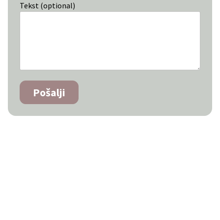
Tekst (optional)