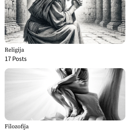
Religija
17
Posts
Filozofija