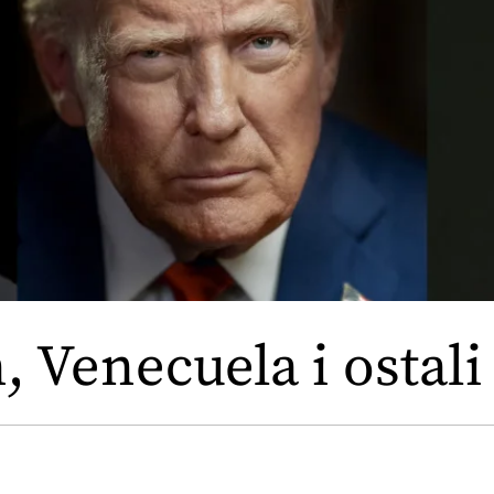
 Venecuela i ostali 