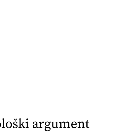
ološki argument