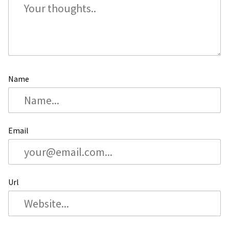
Name
Email
Url