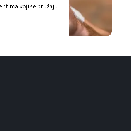
entima koji se pružaju